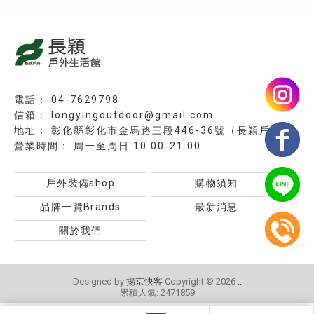
04-7629798
longyingoutdoor@gmail.com
彰化縣彰化市金馬路三段446-36號（長穎戶外）
周一至周日 10:00-21:00
戶外裝備shop
購物須知
品牌一覽Brands
最新消息
關於我們
Designed by
揚京快客
Copyright © 2026
..
累積人氣: 2471859