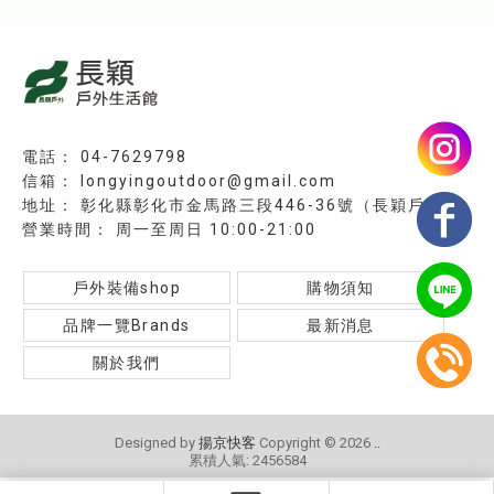
04-7629798
longyingoutdoor@gmail.com
彰化縣彰化市金馬路三段446-36號（長穎戶外）
周一至周日 10:00-21:00
戶外裝備shop
購物須知
品牌一覽Brands
最新消息
關於我們
Designed by
揚京快客
Copyright © 2026
..
累積人氣: 2456584