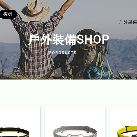
戶外裝備
戶外裝備SHOP