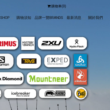
購物車(0)
SHOP
購物須知
品牌一覽BRANDS
最新消息
關於我們