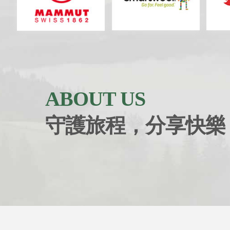
ABOUT US
守護旅程，分享快樂