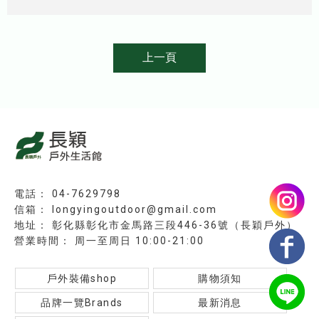
上一頁
04-7629798
longyingoutdoor@gmail.com
彰化縣彰化市金馬路三段446-36號（長穎戶外）
周一至周日 10:00-21:00
戶外裝備shop
購物須知
品牌一覽Brands
最新消息