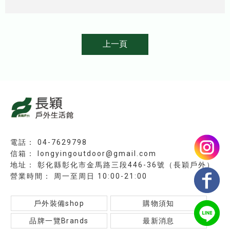
上一頁
04-7629798
longyingoutdoor@gmail.com
彰化縣彰化市金馬路三段446-36號（長穎戶外）
周一至周日 10:00-21:00
戶外裝備shop
購物須知
品牌一覽Brands
最新消息