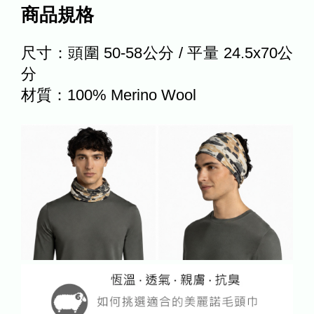
商品規格
尺寸：頭圍 50-58公分 / 平量 24.5x70公
分
材質：100% Merino Wool